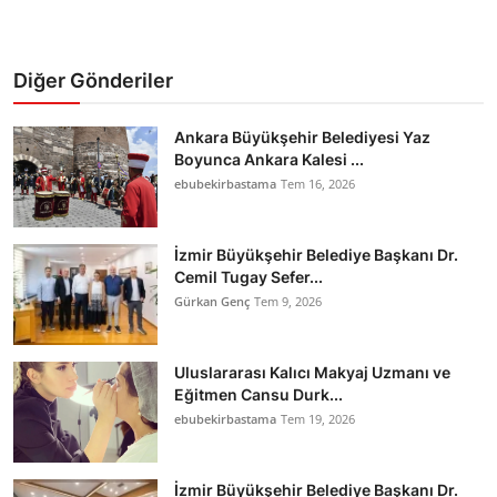
Diğer Gönderiler
Ankara Büyükşehir Belediyesi Yaz
Boyunca Ankara Kalesi ...
ebubekirbastama
Tem 16, 2026
İzmir Büyükşehir Belediye Başkanı Dr.
Cemil Tugay Sefer...
Gürkan Genç
Tem 9, 2026
Uluslararası Kalıcı Makyaj Uzmanı ve
Eğitmen Cansu Durk...
ebubekirbastama
Tem 19, 2026
İzmir Büyükşehir Belediye Başkanı Dr.