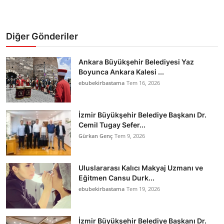
Diğer Gönderiler
Ankara Büyükşehir Belediyesi Yaz
Boyunca Ankara Kalesi ...
ebubekirbastama
Tem 16, 2026
İzmir Büyükşehir Belediye Başkanı Dr.
Cemil Tugay Sefer...
Gürkan Genç
Tem 9, 2026
Uluslararası Kalıcı Makyaj Uzmanı ve
Eğitmen Cansu Durk...
ebubekirbastama
Tem 19, 2026
İzmir Büyükşehir Belediye Başkanı Dr.