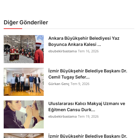
Diğer Gönderiler
Ankara Büyükşehir Belediyesi Yaz
Boyunca Ankara Kalesi ...
ebubekirbastama
Tem 16, 2026
İzmir Büyükşehir Belediye Başkanı Dr.
Cemil Tugay Sefer...
Gürkan Genç
Tem 9, 2026
Uluslararası Kalıcı Makyaj Uzmanı ve
Eğitmen Cansu Durk...
ebubekirbastama
Tem 19, 2026
İzmir Büyükşehir Belediye Başkanı Dr.