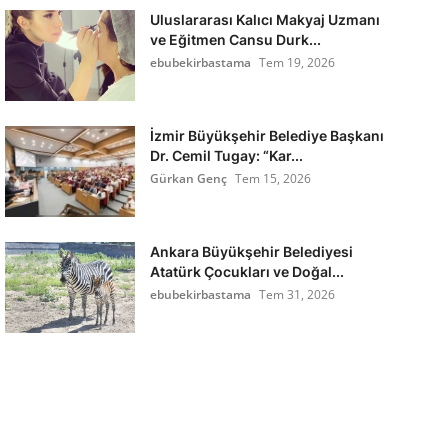
Uluslararası Kalıcı Makyaj Uzmanı
ve Eğitmen Cansu Durk...
ebubekirbastama
Tem 19, 2026
İzmir Büyükşehir Belediye Başkanı
Dr. Cemil Tugay: “Kar...
Gürkan Genç
Tem 15, 2026
Ankara Büyükşehir Belediyesi
Atatürk Çocukları ve Doğal...
ebubekirbastama
Tem 31, 2026