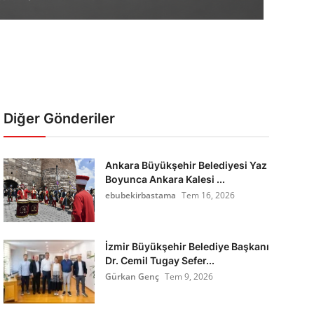
Diğer Gönderiler
Ankara Büyükşehir Belediyesi Yaz
Boyunca Ankara Kalesi ...
ebubekirbastama
Tem 16, 2026
İzmir Büyükşehir Belediye Başkanı
Dr. Cemil Tugay Sefer...
Gürkan Genç
Tem 9, 2026