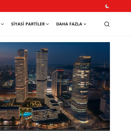
SIYASI PARTILER
DAHA FAZLA