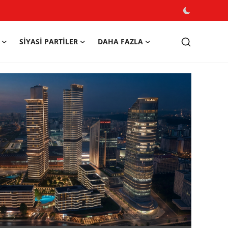
SIYASI PARTILER
DAHA FAZLA