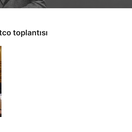
etco toplantısı