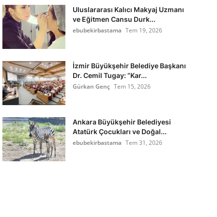
Uluslararası Kalıcı Makyaj Uzmanı
ve Eğitmen Cansu Durk...
ebubekirbastama
Tem 19, 2026
İzmir Büyükşehir Belediye Başkanı
Dr. Cemil Tugay: “Kar...
Gürkan Genç
Tem 15, 2026
Ankara Büyükşehir Belediyesi
Atatürk Çocukları ve Doğal...
ebubekirbastama
Tem 31, 2026