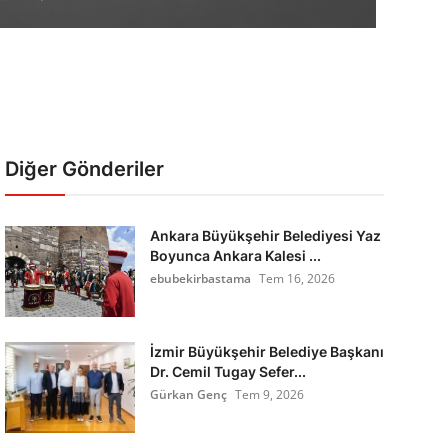
Diğer Gönderiler
Ankara Büyükşehir Belediyesi Yaz
Boyunca Ankara Kalesi ...
ebubekirbastama
Tem 16, 2026
İzmir Büyükşehir Belediye Başkanı
Dr. Cemil Tugay Sefer...
Gürkan Genç
Tem 9, 2026