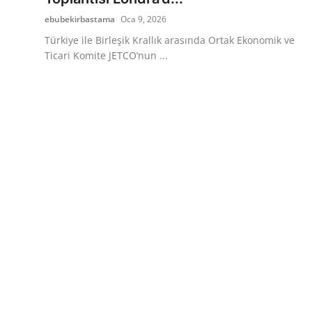
ebubekirbastama
Oca 9, 2026
Türkiye ile Birleşik Krallık arasında Ortak Ekonomik ve
Ticari Komite JETCO’nun ...