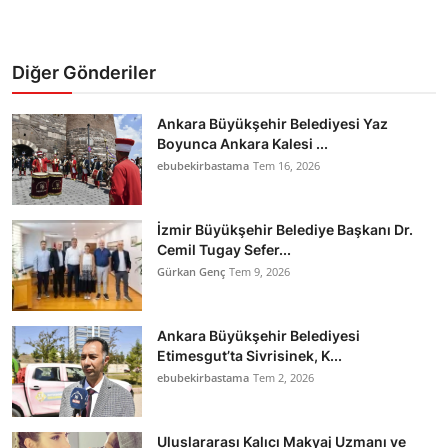
Diğer Gönderiler
Ankara Büyükşehir Belediyesi Yaz
Boyunca Ankara Kalesi ...
ebubekirbastama
Tem 16, 2026
İzmir Büyükşehir Belediye Başkanı Dr.
Cemil Tugay Sefer...
Gürkan Genç
Tem 9, 2026
Ankara Büyükşehir Belediyesi
Etimesgut’ta Sivrisinek, K...
ebubekirbastama
Tem 2, 2026
Uluslararası Kalıcı Makyaj Uzmanı ve