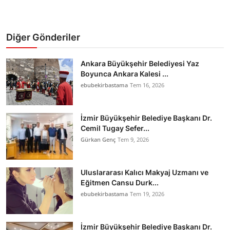
Diğer Gönderiler
Ankara Büyükşehir Belediyesi Yaz
Boyunca Ankara Kalesi ...
ebubekirbastama
Tem 16, 2026
İzmir Büyükşehir Belediye Başkanı Dr.
Cemil Tugay Sefer...
Gürkan Genç
Tem 9, 2026
Uluslararası Kalıcı Makyaj Uzmanı ve
Eğitmen Cansu Durk...
ebubekirbastama
Tem 19, 2026
İzmir Büyükşehir Belediye Başkanı Dr.