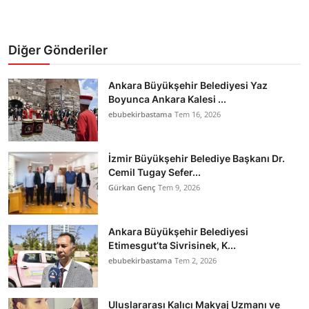
Diğer Gönderiler
Ankara Büyükşehir Belediyesi Yaz
Boyunca Ankara Kalesi ...
ebubekirbastama
Tem 16, 2026
İzmir Büyükşehir Belediye Başkanı Dr.
Cemil Tugay Sefer...
Gürkan Genç
Tem 9, 2026
Ankara Büyükşehir Belediyesi
Etimesgut’ta Sivrisinek, K...
ebubekirbastama
Tem 2, 2026
Uluslararası Kalıcı Makyaj Uzmanı ve