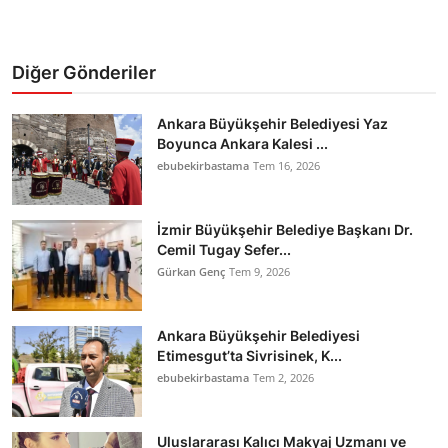
Diğer Gönderiler
Ankara Büyükşehir Belediyesi Yaz
Boyunca Ankara Kalesi ...
ebubekirbastama
Tem 16, 2026
İzmir Büyükşehir Belediye Başkanı Dr.
Cemil Tugay Sefer...
Gürkan Genç
Tem 9, 2026
Ankara Büyükşehir Belediyesi
Etimesgut’ta Sivrisinek, K...
ebubekirbastama
Tem 2, 2026
Uluslararası Kalıcı Makyaj Uzmanı ve