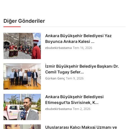
Diğer Gönderiler
Ankara Büyükşehir Belediyesi Yaz
Boyunca Ankara Kalesi ...
ebubekirbastama
Tem 16, 2026
İzmir Büyükşehir Belediye Başkanı Dr.
Cemil Tugay Sefer...
Gürkan Genç
Tem 9, 2026
Ankara Büyükşehir Belediyesi
Etimesgut’ta Sivrisinek, K...
ebubekirbastama
Tem 2, 2026
Uluslararası Kalıcı Makyaj Uzmanı ve