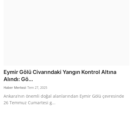
Eymir Gölü Civarındaki Yangın Kontrol Altına
Alındı: Gö...
Haber Merkezi
Tem 27, 2025
Ankara’nın önemli doğal alanlarından Eymir Gölü çevresinde
26 Temmuz Cumartesi g...