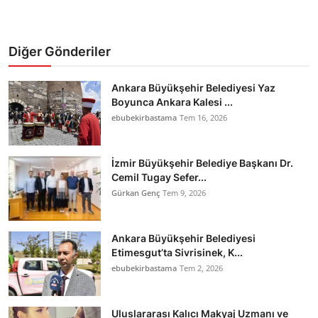
Diğer Gönderiler
Ankara Büyükşehir Belediyesi Yaz
Boyunca Ankara Kalesi ...
ebubekirbastama
Tem 16, 2026
İzmir Büyükşehir Belediye Başkanı Dr.
Cemil Tugay Sefer...
Gürkan Genç
Tem 9, 2026
Ankara Büyükşehir Belediyesi
Etimesgut’ta Sivrisinek, K...
ebubekirbastama
Tem 2, 2026
Uluslararası Kalıcı Makyaj Uzmanı ve