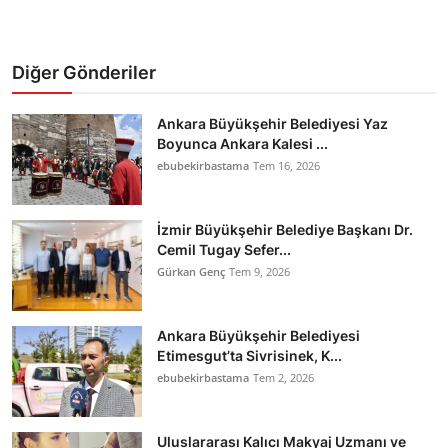
Diğer Gönderiler
Ankara Büyükşehir Belediyesi Yaz
Boyunca Ankara Kalesi ...
ebubekirbastama
Tem 16, 2026
İzmir Büyükşehir Belediye Başkanı Dr.
Cemil Tugay Sefer...
Gürkan Genç
Tem 9, 2026
Ankara Büyükşehir Belediyesi
Etimesgut’ta Sivrisinek, K...
ebubekirbastama
Tem 2, 2026
Uluslararası Kalıcı Makyaj Uzmanı ve