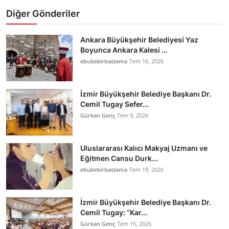
Diğer Gönderiler
Ankara Büyükşehir Belediyesi Yaz
Boyunca Ankara Kalesi ...
ebubekirbastama
Tem 16, 2026
İzmir Büyükşehir Belediye Başkanı Dr.
Cemil Tugay Sefer...
Gürkan Genç
Tem 9, 2026
Uluslararası Kalıcı Makyaj Uzmanı ve
Eğitmen Cansu Durk...
ebubekirbastama
Tem 19, 2026
İzmir Büyükşehir Belediye Başkanı Dr.
Cemil Tugay: “Kar...
Gürkan Genç
Tem 15, 2026