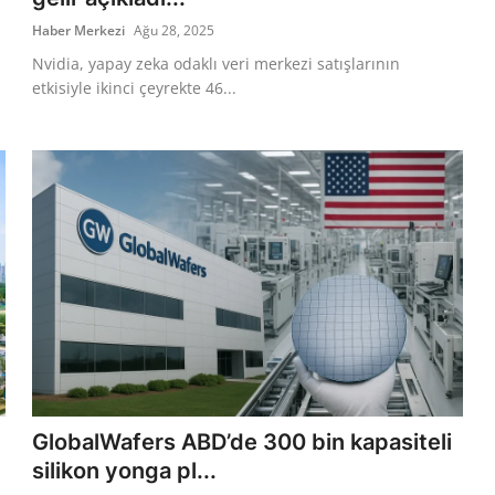
Haber Merkezi
Ağu 28, 2025
Nvidia, yapay zeka odaklı veri merkezi satışlarının
etkisiyle ikinci çeyrekte 46...
GlobalWafers ABD’de 300 bin kapasiteli
silikon yonga pl...