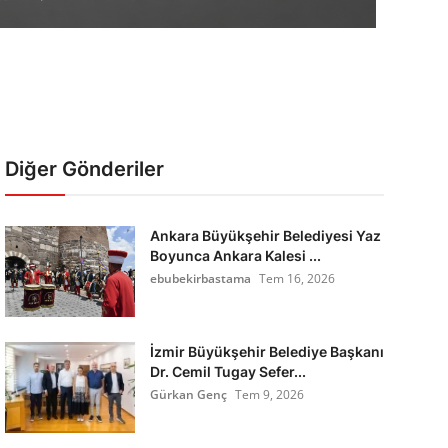
Diğer Gönderiler
Ankara Büyükşehir Belediyesi Yaz
Boyunca Ankara Kalesi ...
ebubekirbastama
Tem 16, 2026
İzmir Büyükşehir Belediye Başkanı
Dr. Cemil Tugay Sefer...
Gürkan Genç
Tem 9, 2026