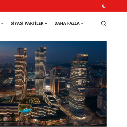
SIYASI PARTILER
DAHA FAZLA