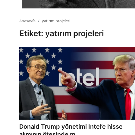
Anasayfa
yatırım projeleri
Etiket: yatırım projeleri
Donald Trump yönetimi Intel’e hisse
alımının ötesinde m...