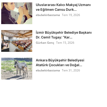
Uluslararası Kalıcı Makyaj Uzmanı
ve Eğitmen Cansu Durk...
ebubekirbastama
Tem 19, 2026
İzmir Büyükşehir Belediye Başkanı
Dr. Cemil Tugay: “Kar...
Gürkan Genç
Tem 15, 2026
Ankara Büyükşehir Belediyesi
Atatürk Çocukları ve Doğal...
ebubekirbastama
Tem 31, 2026