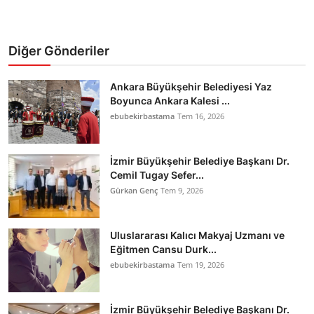
Diğer Gönderiler
Ankara Büyükşehir Belediyesi Yaz
Boyunca Ankara Kalesi ...
ebubekirbastama
Tem 16, 2026
İzmir Büyükşehir Belediye Başkanı Dr.
Cemil Tugay Sefer...
Gürkan Genç
Tem 9, 2026
Uluslararası Kalıcı Makyaj Uzmanı ve
Eğitmen Cansu Durk...
ebubekirbastama
Tem 19, 2026
İzmir Büyükşehir Belediye Başkanı Dr.