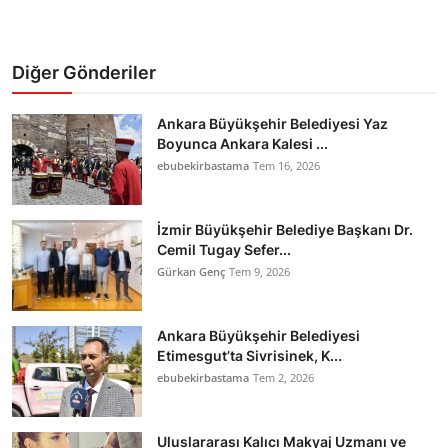
Diğer Gönderiler
Ankara Büyükşehir Belediyesi Yaz
Boyunca Ankara Kalesi ...
ebubekirbastama
Tem 16, 2026
İzmir Büyükşehir Belediye Başkanı Dr.
Cemil Tugay Sefer...
Gürkan Genç
Tem 9, 2026
Ankara Büyükşehir Belediyesi
Etimesgut’ta Sivrisinek, K...
ebubekirbastama
Tem 2, 2026
Uluslararası Kalıcı Makyaj Uzmanı ve