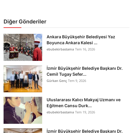
Diğer Gönderiler
Ankara Büyükşehir Belediyesi Yaz
Boyunca Ankara Kalesi ...
ebubekirbastama
Tem 16, 2026
İzmir Büyükşehir Belediye Başkanı Dr.
Cemil Tugay Sefer...
Gürkan Genç
Tem 9, 2026
Uluslararası Kalıcı Makyaj Uzmanı ve
Eğitmen Cansu Durk...
ebubekirbastama
Tem 19, 2026
İzmir Büyükşehir Belediye Başkanı Dr.