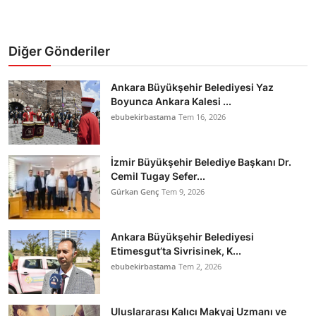
Diğer Gönderiler
Ankara Büyükşehir Belediyesi Yaz
Boyunca Ankara Kalesi ...
ebubekirbastama
Tem 16, 2026
İzmir Büyükşehir Belediye Başkanı Dr.
Cemil Tugay Sefer...
Gürkan Genç
Tem 9, 2026
Ankara Büyükşehir Belediyesi
Etimesgut’ta Sivrisinek, K...
ebubekirbastama
Tem 2, 2026
Uluslararası Kalıcı Makyaj Uzmanı ve