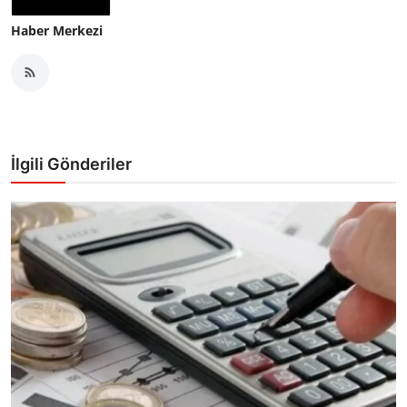
Haber Merkezi
İlgili Gönderiler