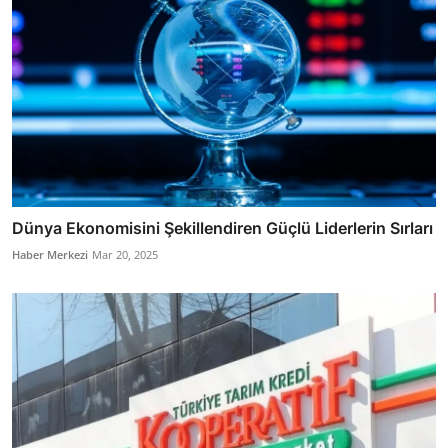
Dünya Ekonomisini Şekillendiren Güçlü Liderlerin Sırları
Haber Merkezi
Mar 20, 2025