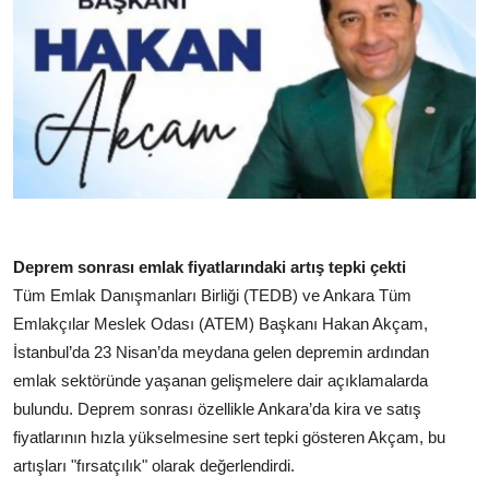
Deprem sonrası emlak fiyatlarındaki artış tepki çekti
Tüm Emlak Danışmanları Birliği (TEDB) ve Ankara Tüm
Emlakçılar Meslek Odası (ATEM) Başkanı Hakan Akçam,
İstanbul’da 23 Nisan’da meydana gelen depremin ardından
emlak sektöründe yaşanan gelişmelere dair açıklamalarda
bulundu. Deprem sonrası özellikle Ankara’da kira ve satış
fiyatlarının hızla yükselmesine sert tepki gösteren Akçam, bu
artışları "fırsatçılık" olarak değerlendirdi.