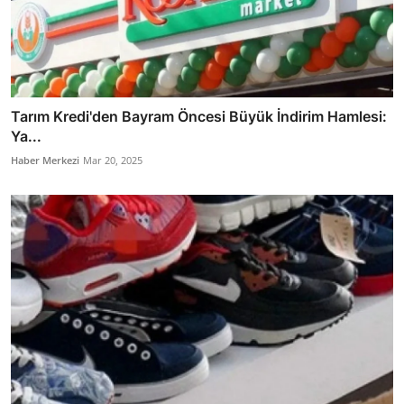
Tarım Kredi'den Bayram Öncesi Büyük İndirim Hamlesi:
Ya...
Haber Merkezi
Mar 20, 2025