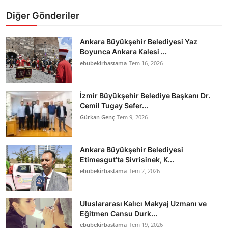
Diğer Gönderiler
Ankara Büyükşehir Belediyesi Yaz
Boyunca Ankara Kalesi ...
ebubekirbastama
Tem 16, 2026
İzmir Büyükşehir Belediye Başkanı Dr.
Cemil Tugay Sefer...
Gürkan Genç
Tem 9, 2026
Ankara Büyükşehir Belediyesi
Etimesgut’ta Sivrisinek, K...
ebubekirbastama
Tem 2, 2026
Uluslararası Kalıcı Makyaj Uzmanı ve
Eğitmen Cansu Durk...
ebubekirbastama
Tem 19, 2026