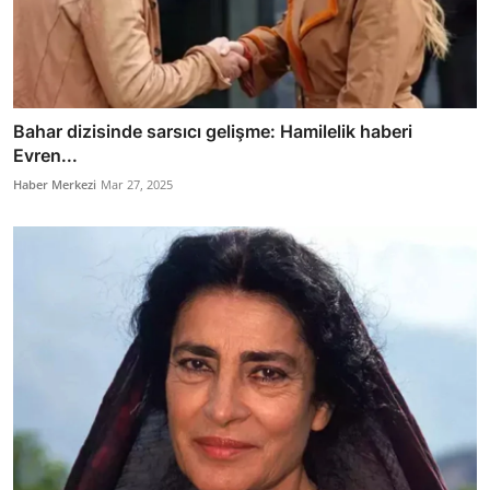
Bahar dizisinde sarsıcı gelişme: Hamilelik haberi
Evren...
Haber Merkezi
Mar 27, 2025