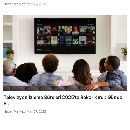
Haber Merkezi
Mar 27, 2025
Televizyon İzleme Süreleri 2025'te Rekor Kırdı: Günde
5...
Haber Merkezi
Mar 27, 2025