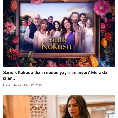
Sandık Kokusu dizisi neden yayınlanmıyor? Merakla
izlen...
Haber Merkezi
Mar 27, 2025