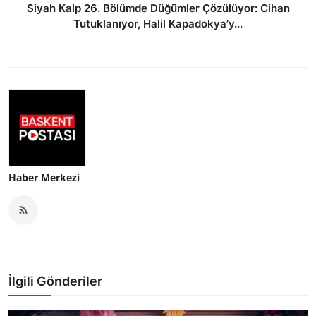
Siyah Kalp 26. Bölümde Düğümler Çözülüyor: Cihan
Tutuklanıyor, Halil Kapadokya’y...
Haber Merkezi
İlgili Gönderiler