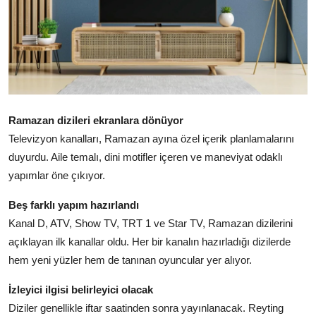
Ramazan dizileri ekranlara dönüyor
Televizyon kanalları, Ramazan ayına özel içerik planlamalarını
duyurdu. Aile temalı, dini motifler içeren ve maneviyat odaklı
yapımlar öne çıkıyor.
Beş farklı yapım hazırlandı
Kanal D, ATV, Show TV, TRT 1 ve Star TV, Ramazan dizilerini
açıklayan ilk kanallar oldu. Her bir kanalın hazırladığı dizilerde
hem yeni yüzler hem de tanınan oyuncular yer alıyor.
İzleyici ilgisi belirleyici olacak
Diziler genellikle iftar saatinden sonra yayınlanacak. Reyting