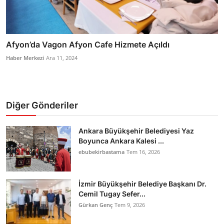
Afyon’da Vagon Afyon Cafe Hizmete Açıldı
Haber Merkezi
Ara 11, 2024
Diğer Gönderiler
Ankara Büyükşehir Belediyesi Yaz
Boyunca Ankara Kalesi ...
ebubekirbastama
Tem 16, 2026
İzmir Büyükşehir Belediye Başkanı Dr.
Cemil Tugay Sefer...
Gürkan Genç
Tem 9, 2026