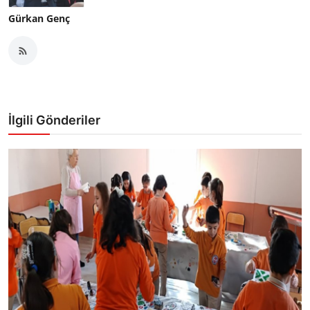
Gürkan Genç
İlgili Gönderiler