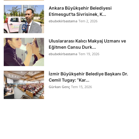
Ankara Büyükşehir Belediyesi
Etimesgut’ta Sivrisinek, K...
ebubekirbastama
Tem 2, 2026
Uluslararası Kalıcı Makyaj Uzmanı ve
Eğitmen Cansu Durk...
ebubekirbastama
Tem 19, 2026
İzmir Büyükşehir Belediye Başkanı Dr.
Cemil Tugay: “Kar...
Gürkan Genç
Tem 15, 2026