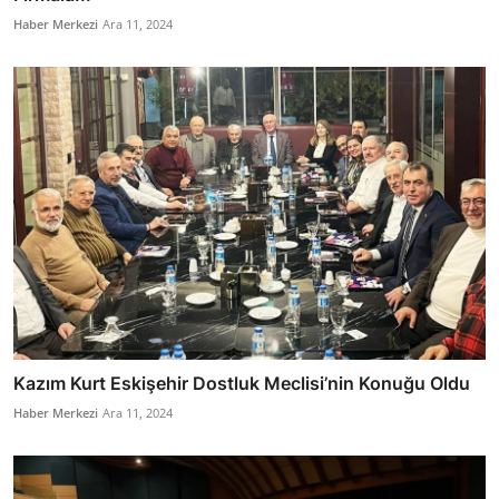
Haber Merkezi
Ara 11, 2024
Kazım Kurt Eskişehir Dostluk Meclisi’nin Konuğu Oldu
Haber Merkezi
Ara 11, 2024