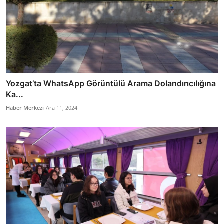
Yozgat’ta WhatsApp Görüntülü Arama Dolandırıcılığına
Ka...
Haber Merkezi
Ara 11, 2024