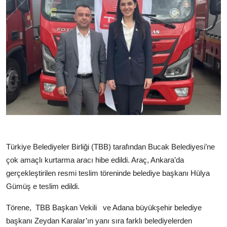
Türkiye Belediyeler Birliği (TBB) tarafından Bucak Belediyesi’ne
çok amaçlı kurtarma aracı hibe edildi. Araç, Ankara’da
gerçekleştirilen resmi teslim töreninde belediye başkanı Hülya
Gümüş e teslim edildi.
Törene, TBB Başkan Vekili ve Adana büyükşehir belediye
başkanı Zeydan Karalar’ın yanı sıra farklı belediyelerden