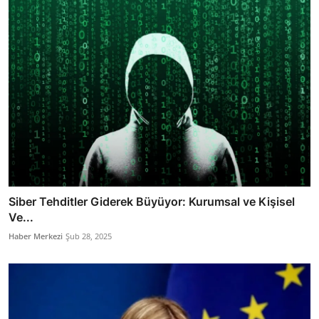
Siber Tehditler Giderek Büyüyor: Kurumsal ve Kişisel
Ve...
Haber Merkezi
Şub 28, 2025