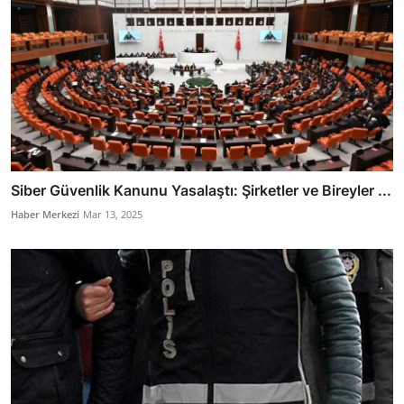
Siber Güvenlik Kanunu Yasalaştı: Şirketler ve Bireyler ...
Haber Merkezi
Mar 13, 2025