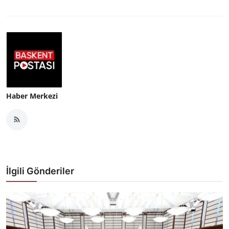
Haber Merkezi
İlgili Gönderiler