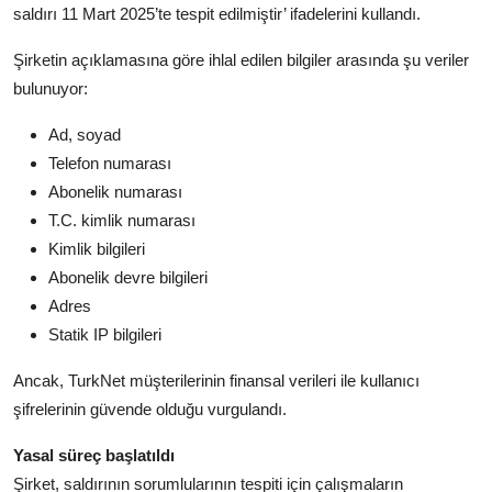
saldırı 11 Mart 2025’te tespit edilmiştir’ ifadelerini kullandı.
Şirketin açıklamasına göre ihlal edilen bilgiler arasında şu veriler
bulunuyor:
Ad, soyad
Telefon numarası
Abonelik numarası
T.C. kimlik numarası
Kimlik bilgileri
Abonelik devre bilgileri
Adres
Statik IP bilgileri
Ancak, TurkNet müşterilerinin finansal verileri ile kullanıcı
şifrelerinin güvende olduğu vurgulandı.
Yasal süreç başlatıldı
Şirket, saldırının sorumlularının tespiti için çalışmaların