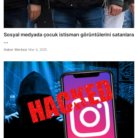
Sosyal medyada çocuk istismarı görüntülerini satanlara
...
Haber Merkezi
Mar 6, 2025