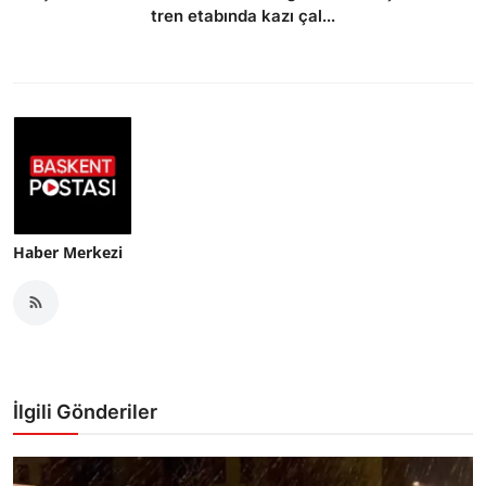
tren etabında kazı çal...
Haber Merkezi
İlgili Gönderiler