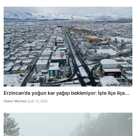
Erzincan’da yoğun kar yağışı bekleniyor: İşte ilçe ilçe...
Haber Merkezi
Şub 13, 2025