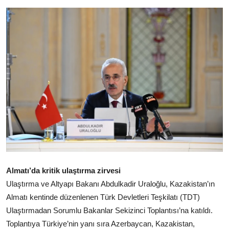
Almatı’da kritik ulaştırma zirvesi
Ulaştırma ve Altyapı Bakanı Abdulkadir Uraloğlu, Kazakistan’ın
Almatı kentinde düzenlenen Türk Devletleri Teşkilatı (TDT)
Ulaştırmadan Sorumlu Bakanlar Sekizinci Toplantısı’na katıldı.
Toplantıya Türkiye’nin yanı sıra Azerbaycan, Kazakistan,