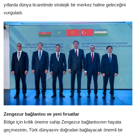
yıllarda dünya ticaretinde stratejik bir merkez haline geleceğini
vurguladı.
Zengezur bağlantısı ve yeni fırsatlar
Bölge için kritik öneme sahip Zengezur bağlantısının hayata
geçmesinin, Türk dünyasını doğrudan bağlayacak önemli bir