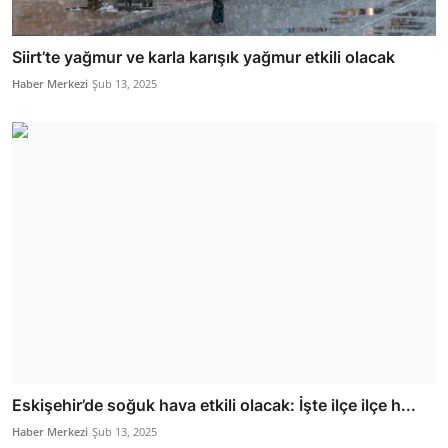
Siirt’te yağmur ve karla karışık yağmur etkili olacak
Haber Merkezi
Şub 13, 2025
Eskişehir’de soğuk hava etkili olacak: İşte ilçe ilçe h...
Haber Merkezi
Şub 13, 2025