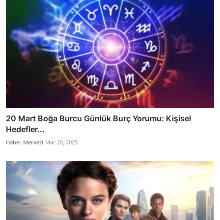
20 Mart Boğa Burcu Günlük Burç Yorumu: Kişisel
Hedefler...
Haber Merkezi
Mar 20, 2025