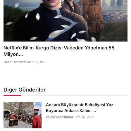
Netflix'e Bilim-Kurgu Dizisi Vadeden Yönetmen 55
Milyon...
Haber Merkezi
Mar 19, 2025
Diğer Gönderiler
Ankara Büyükşehir Belediyesi Yaz
Boyunca Ankara Kalesi ...
ebubekirbastama
Tem 16, 2026