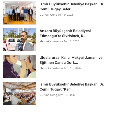
İzmir Büyükşehir Belediye Başkanı Dr.
Cemil Tugay Sefer...
Gürkan Genç
Tem 9, 2026
Ankara Büyükşehir Belediyesi
Etimesgut’ta Sivrisinek, K...
ebubekirbastama
Tem 2, 2026
Uluslararası Kalıcı Makyaj Uzmanı ve
Eğitmen Cansu Durk...
ebubekirbastama
Tem 19, 2026
İzmir Büyükşehir Belediye Başkanı Dr.
Cemil Tugay: “Kar...
Gürkan Genç
Tem 15, 2026