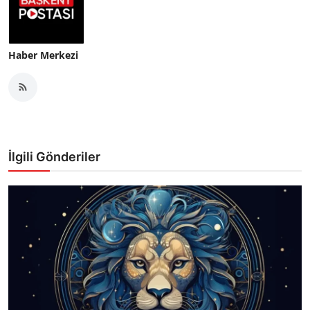
Haber Merkezi
İlgili Gönderiler