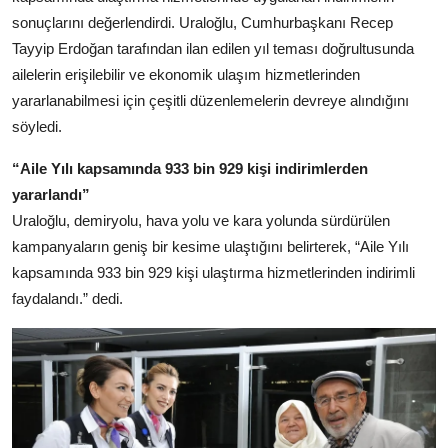
sonuçlarını değerlendirdi. Uraloğlu, Cumhurbaşkanı Recep
Tayyip Erdoğan tarafından ilan edilen yıl teması doğrultusunda
ailelerin erişilebilir ve ekonomik ulaşım hizmetlerinden
yararlanabilmesi için çeşitli düzenlemelerin devreye alındığını
söyledi.
“Aile Yılı kapsamında 933 bin 929 kişi indirimlerden
yararlandı”
Uraloğlu, demiryolu, hava yolu ve kara yolunda sürdürülen
kampanyaların geniş bir kesime ulaştığını belirterek, “Aile Yılı
kapsamında 933 bin 929 kişi ulaştırma hizmetlerinden indirimli
faydalandı.” dedi.