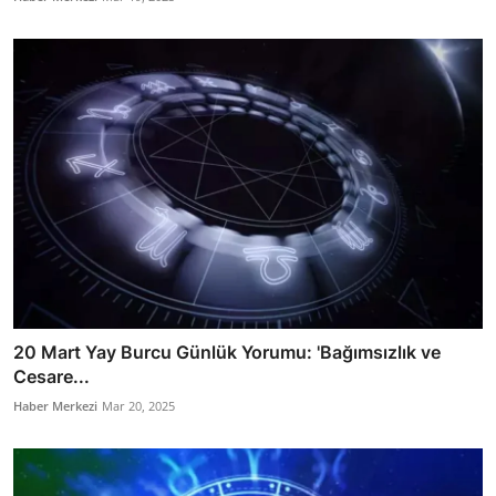
20 Mart Yay Burcu Günlük Yorumu: 'Bağımsızlık ve
Cesare...
Haber Merkezi
Mar 20, 2025