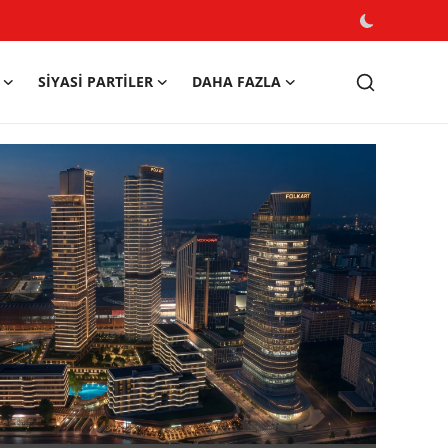
SIYASI PARTILER
DAHA FAZLA