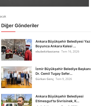
lacak
Diğer Gönderiler
Ankara Büyükşehir Belediyesi Yaz
Boyunca Ankara Kalesi ...
ebubekirbastama
Tem 16, 2026
İzmir Büyükşehir Belediye Başkanı
Dr. Cemil Tugay Sefer...
Gürkan Genç
Tem 9, 2026
Ankara Büyükşehir Belediyesi
Etimesgut’ta Sivrisinek, K...