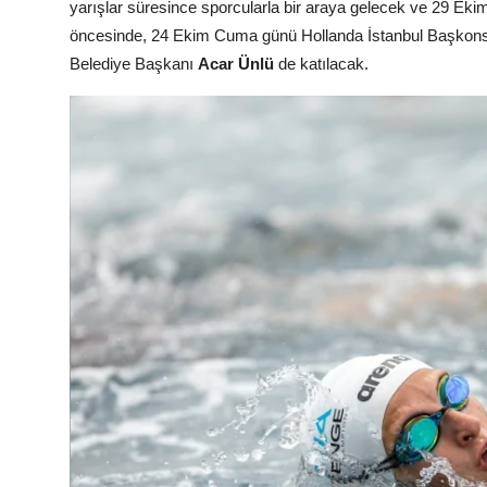
yarışlar süresince sporcularla bir araya gelecek ve 29 E
öncesinde, 24 Ekim Cuma günü Hollanda İstanbul Başkons
Belediye Başkanı
Acar Ünlü
de katılacak.