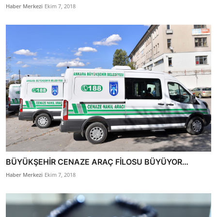
Haber Merkezi
Ekim 7, 2018
BÜYÜKŞEHİR CENAZE ARAÇ FİLOSU BÜYÜYOR…
Haber Merkezi
Ekim 7, 2018