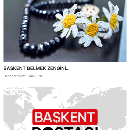
BAŞKENT BELMEK ZENGİNİ…
Haber Merkezi
Ekim 7, 2018