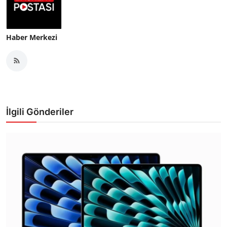
Haber Merkezi
İlgili Gönderiler