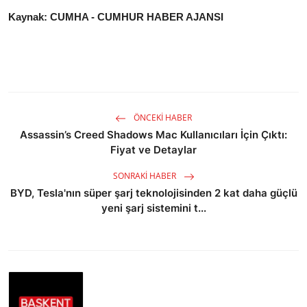
Kaynak: CUMHA - CUMHUR HABER AJANSI
ÖNCEKI HABER
Assassin’s Creed Shadows Mac Kullanıcıları İçin Çıktı:
Fiyat ve Detaylar
SONRAKI HABER
BYD, Tesla'nın süper şarj teknolojisinden 2 kat daha güçlü
yeni şarj sistemini t...