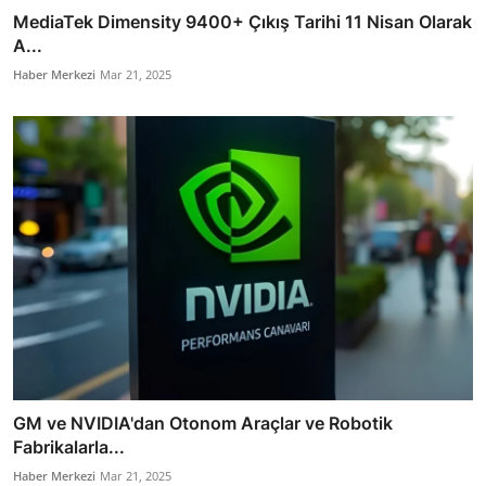
MediaTek Dimensity 9400+ Çıkış Tarihi 11 Nisan Olarak
A...
Haber Merkezi
Mar 21, 2025
GM ve NVIDIA'dan Otonom Araçlar ve Robotik
Fabrikalarla...
Haber Merkezi
Mar 21, 2025