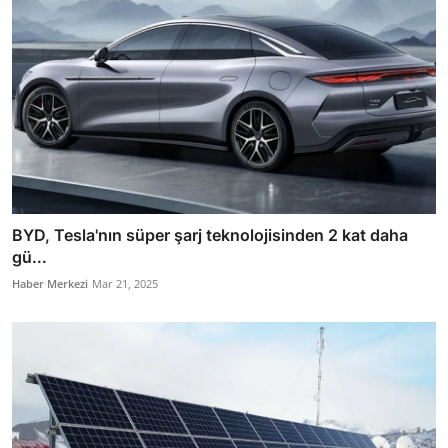
BYD, Tesla'nın süper şarj teknolojisinden 2 kat daha
gü...
Haber Merkezi
Mar 21, 2025