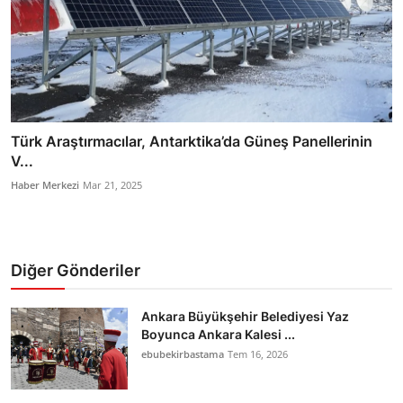
Türk Araştırmacılar, Antarktika’da Güneş Panellerinin
V...
Haber Merkezi
Mar 21, 2025
Diğer Gönderiler
Ankara Büyükşehir Belediyesi Yaz
Boyunca Ankara Kalesi ...
ebubekirbastama
Tem 16, 2026