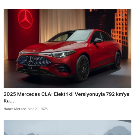
2025 Mercedes CLA: Elektrikli Versiyonuyla 792 km'ye
Ka...
Haber Merkezi
Mar 21, 2025