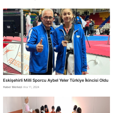
Eskişehirli Milli Sporcu Aybel Yeler Türkiye İkincisi Oldu
Haber Merkezi
Ara 11, 2024