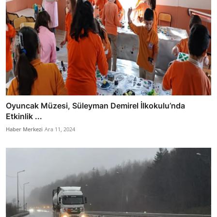
Oyuncak Müzesi, Süleyman Demirel İlkokulu’nda
Etkinlik ...
Haber Merkezi
Ara 11, 2024