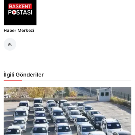
Haber Merkezi
İlgili Gönderiler