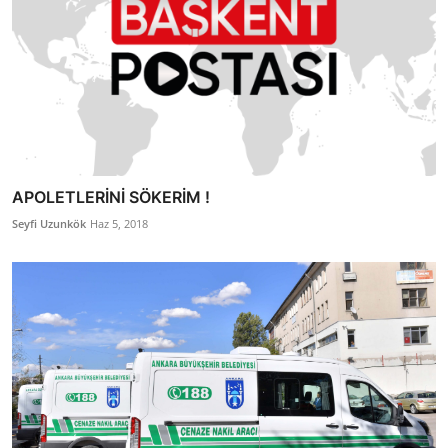
APOLETLERİNİ SÖKERİM !
Seyfi Uzunkök
Haz 5, 2018