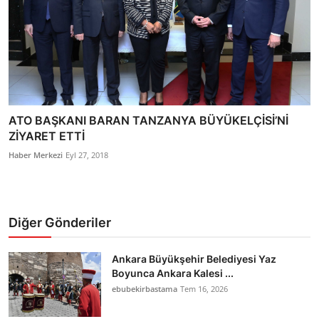
ATO BAŞKANI BARAN TANZANYA BÜYÜKELÇİSİ’Nİ
ZİYARET ETTİ
Haber Merkezi
Eyl 27, 2018
Diğer Gönderiler
Ankara Büyükşehir Belediyesi Yaz
Boyunca Ankara Kalesi ...
ebubekirbastama
Tem 16, 2026