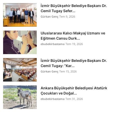
İzmir Büyükşehir Belediye Başkanı Dr.
Cemil Tugay Sefer...
Gürkan Genç
Tem 9, 2026
Uluslararası Kalıcı Makyaj Uzmanı ve
Eğitmen Cansu Durk...
ebubekirbastama
Tem 19, 2026
İzmir Büyükşehir Belediye Başkanı Dr.
Cemil Tugay: “Kar...
Gürkan Genç
Tem 15, 2026
Ankara Büyükşehir Belediyesi Atatürk
Çocukları ve Doğal...
ebubekirbastama
Tem 31, 2026