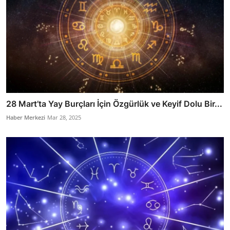
28 Mart’ta Yay Burçları İçin Özgürlük ve Keyif Dolu Bir...
Haber Merkezi
Mar 28, 2025