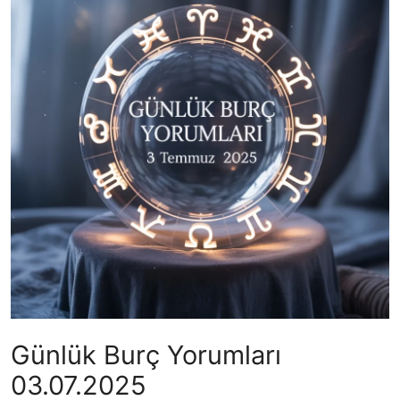
Günlük Burç Yorumları
03.07.2025