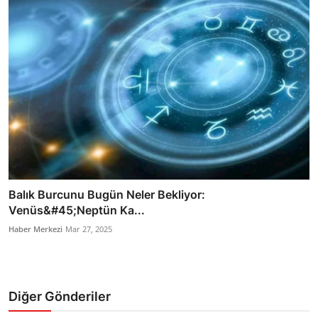
Balık Burcunu Bugün Neler Bekliyor:
Venüs&#45;Neptün Ka...
Haber Merkezi
Mar 27, 2025
Diğer Gönderiler