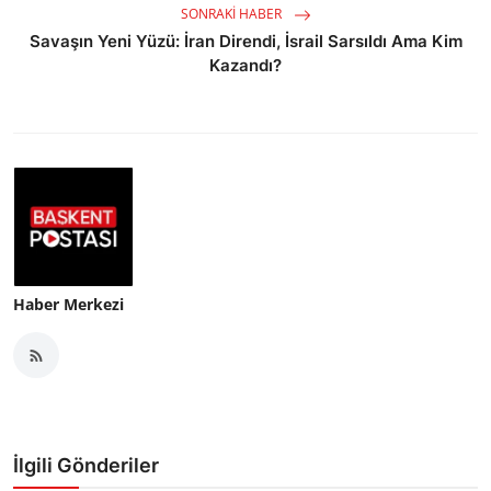
SONRAKI HABER
Savaşın Yeni Yüzü: İran Direndi, İsrail Sarsıldı Ama Kim
Kazandı?
Haber Merkezi
İlgili Gönderiler