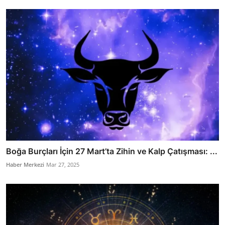
Boğa Burçları İçin 27 Mart’ta Zihin ve Kalp Çatışması: ...
Haber Merkezi
Mar 27, 2025