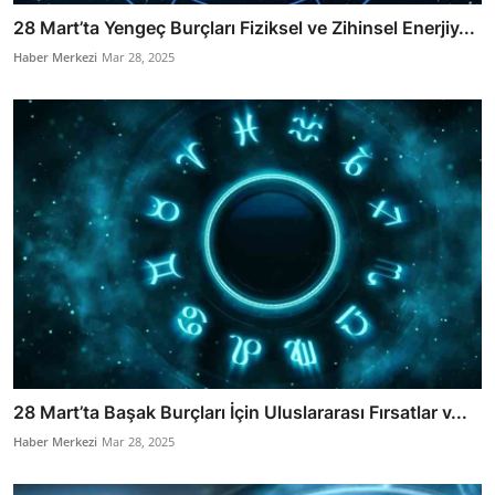
28 Mart’ta Yengeç Burçları Fiziksel ve Zihinsel Enerjiy...
Haber Merkezi
Mar 28, 2025
28 Mart’ta Başak Burçları İçin Uluslararası Fırsatlar v...
Haber Merkezi
Mar 28, 2025