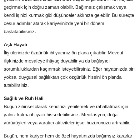
geçirmek için doğru zaman olabilir. Bağımsız çalışmak veya
kendi işinizi kurmak gibi düşünceler aklınıza gelebilir. Bu süreçte
cesur adımlar atarak kariyerinizde yeni bir dönemi
başlatabilirsiniz.
Aşk Hayatı
İlişkilerinizde özgürlük ihtiyacınız ön plana çıkabilir. Mevcut
ilişkinizde mesafeye ihtiyaç duyabilir ya da bağlayıcı
sorumluluklardan kaçınmak isteyebilirsiniz. Eğer hayatınızda biri
yoksa, duygusal bağlılıktan çok özgürlük hissini ön planda
tutabilirsiniz.
Sağlık ve Ruh Hali
Bugün zihinsel olarak kendinizi yenilemek ve rahatlatmak için
yalnız kalma ihtiyacı hissedebilirsiniz. Meditasyon, doğa
yürüyüşleri veya yaratıcı aktiviteler içsel huzurunuzu artırabilir.
Bugün, hem kariyer hem de özel hayatınızda bağımsız kararlar