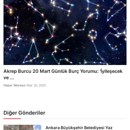
Akrep Burcu 20 Mart Günlük Burç Yorumu: 'İyileşecek
ve ...
Haber Merkezi
Mar 20, 2025
Diğer Gönderiler
Ankara Büyükşehir Belediyesi Yaz