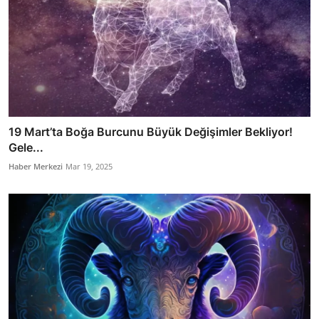
19 Mart’ta Boğa Burcunu Büyük Değişimler Bekliyor!
Gele...
Haber Merkezi
Mar 19, 2025