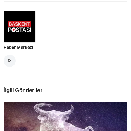
Haber Merkezi
İlgili Gönderiler