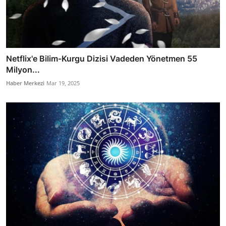
Netflix'e Bilim-Kurgu Dizisi Vadeden Yönetmen 55
Milyon...
Haber Merkezi
Mar 19, 2025