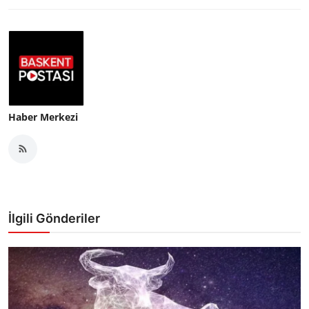
Haber Merkezi
İlgili Gönderiler