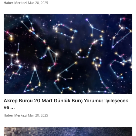
Haber Merkezi
Mar 20, 2025
Akrep Burcu 20 Mart Günlük Burç Yorumu: 'İyileşecek
ve ...
Haber Merkezi
Mar 20, 2025