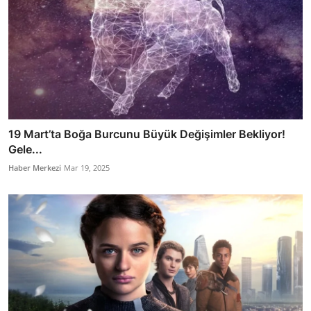
19 Mart’ta Boğa Burcunu Büyük Değişimler Bekliyor!
Gele...
Haber Merkezi
Mar 19, 2025