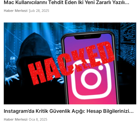
Mac Kullanıcılarını Tehdit Eden İki Yeni Zararlı Yazılı...
Haber Merkezi
Şub 28, 2025
Instagram’da Kritik Güvenlik Açığı: Hesap Bilgilerinizi...
Haber Merkezi
Oca 8, 2025