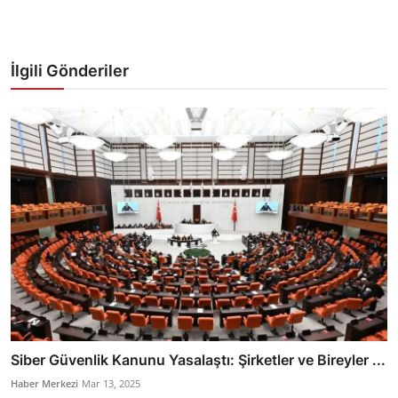
İlgili Gönderiler
Siber Güvenlik Kanunu Yasalaştı: Şirketler ve Bireyler ...
Haber Merkezi
Mar 13, 2025