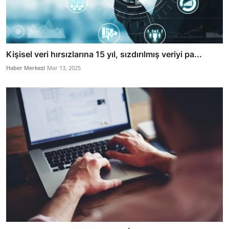
Kişisel veri hırsızlarına 15 yıl, sızdırılmış veriyi pa...
Haber Merkezi
Mar 13, 2025