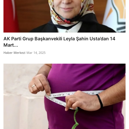
AK Parti Grup Başkanvekili Leyla Şahin Usta’dan 14
Mart...
Haber Merkezi
Mar 14, 2025