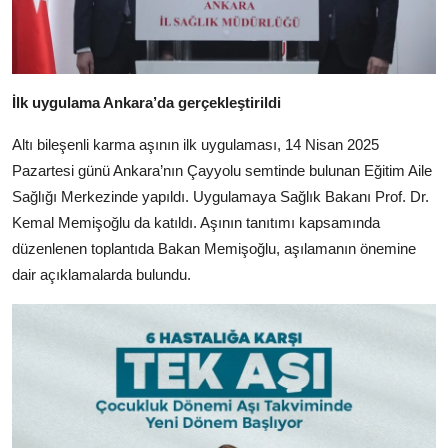
İlk uygulama Ankara’da gerçekleştirildi
Altı bileşenli karma aşının ilk uygulaması, 14 Nisan 2025
Pazartesi günü Ankara’nın Çayyolu semtinde bulunan Eğitim Aile
Sağlığı Merkezinde yapıldı. Uygulamaya Sağlık Bakanı Prof. Dr.
Kemal Memişoğlu da katıldı. Aşının tanıtımı kapsamında
düzenlenen toplantıda Bakan Memişoğlu, aşılamanın önemine
dair açıklamalarda bulundu.