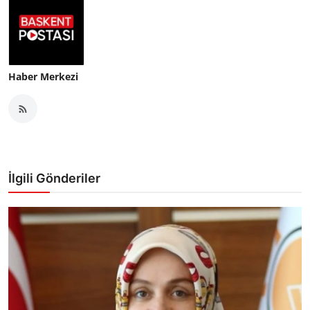
Haber Merkezi
İlgili Gönderiler