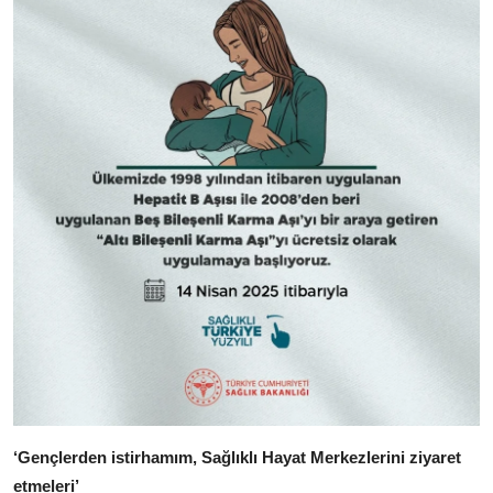
‘Gençlerden istirhamım, Sağlıklı Hayat Merkezlerini ziyaret
etmeleri’