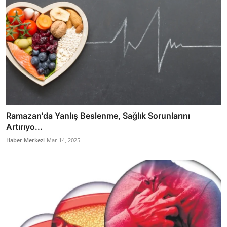
Ramazan'da Yanlış Beslenme, Sağlık Sorunlarını
Artırıyo...
Haber Merkezi
Mar 14, 2025