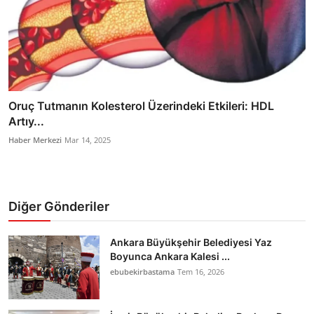
Oruç Tutmanın Kolesterol Üzerindeki Etkileri: HDL
Artıy...
Haber Merkezi
Mar 14, 2025
Diğer Gönderiler
Ankara Büyükşehir Belediyesi Yaz
Boyunca Ankara Kalesi ...
ebubekirbastama
Tem 16, 2026