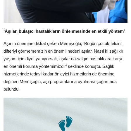
‘Aşılar, bulaşıcı hastalıkların önlenmesinde en etkili yöntem’
Aşının önemine dikkat çeken Memişoğlu, ‘Bugün çocuk felcini,
difteriyi görmememizin en önemli nedeni aşılar. Nasıl ki sağlıklı
yaşam için diyet yapıyorsak, aşılar da salgın hastalıklara karşı
en önemli koruma yöntemimizdir’ şeklinde konuştu. Sağlık
hizmetlerinde tedavi kadar önleyici hizmetlerin de önemine
değinen Memişoğlu, aşı programlarına uyulması çağrısında
bulundu.