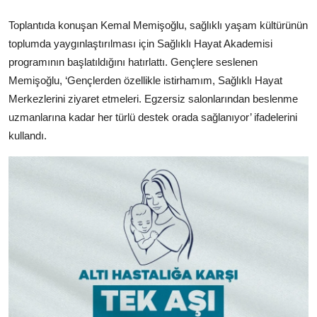
Toplantıda konuşan Kemal Memişoğlu, sağlıklı yaşam kültürünün
toplumda yaygınlaştırılması için Sağlıklı Hayat Akademisi
programının başlatıldığını hatırlattı. Gençlere seslenen
Memişoğlu, ‘Gençlerden özellikle istirhamım, Sağlıklı Hayat
Merkezlerini ziyaret etmeleri. Egzersiz salonlarından beslenme
uzmanlarına kadar her türlü destek orada sağlanıyor’ ifadelerini
kullandı.