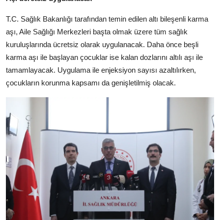
T.C. Sağlık Bakanlığı tarafından temin edilen altı bileşenli karma
aşı, Aile Sağlığı Merkezleri başta olmak üzere tüm sağlık
kuruluşlarında ücretsiz olarak uygulanacak. Daha önce beşli
karma aşı ile başlayan çocuklar ise kalan dozlarını altılı aşı ile
tamamlayacak. Uygulama ile enjeksiyon sayısı azaltılırken,
çocukların korunma kapsamı da genişletilmiş olacak.