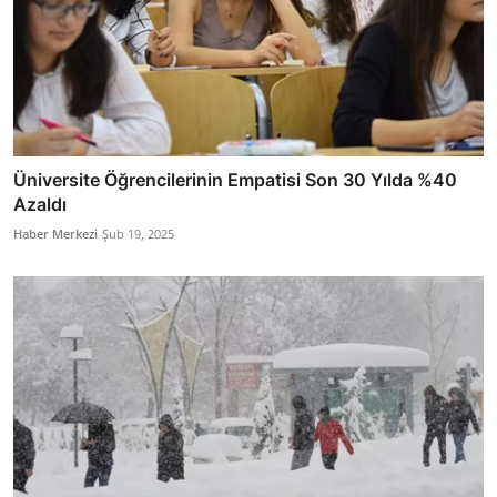
Üniversite Öğrencilerinin Empatisi Son 30 Yılda %40
Azaldı
Haber Merkezi
Şub 19, 2025