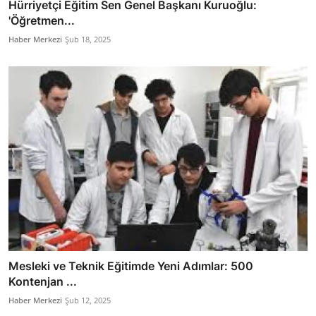
Hürriyetçi Eğitim Sen Genel Başkanı Kuruoğlu:
'Öğretmen...
Haber Merkezi
Şub 18, 2025
Mesleki ve Teknik Eğitimde Yeni Adımlar: 500
Kontenjan ...
Haber Merkezi
Şub 12, 2025