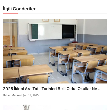
İlgili Gönderiler
2025 İkinci Ara Tatil Tarihleri Belli Oldu! Okullar Ne ...
Haber Merkezi
Şub 14, 2025