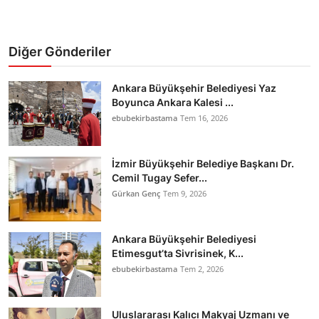
Diğer Gönderiler
Ankara Büyükşehir Belediyesi Yaz
Boyunca Ankara Kalesi ...
ebubekirbastama
Tem 16, 2026
İzmir Büyükşehir Belediye Başkanı Dr.
Cemil Tugay Sefer...
Gürkan Genç
Tem 9, 2026
Ankara Büyükşehir Belediyesi
Etimesgut’ta Sivrisinek, K...
ebubekirbastama
Tem 2, 2026
Uluslararası Kalıcı Makyaj Uzmanı ve