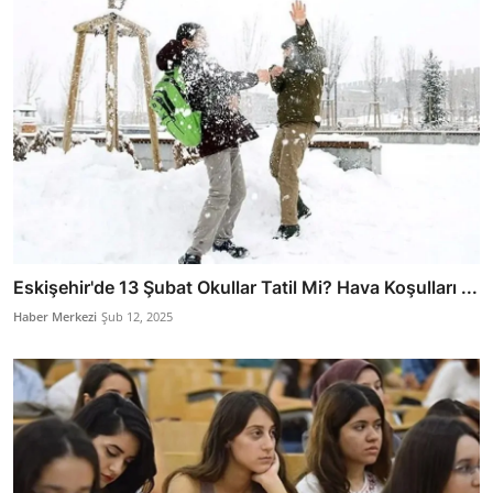
Eskişehir'de 13 Şubat Okullar Tatil Mi? Hava Koşulları ...
Haber Merkezi
Şub 12, 2025