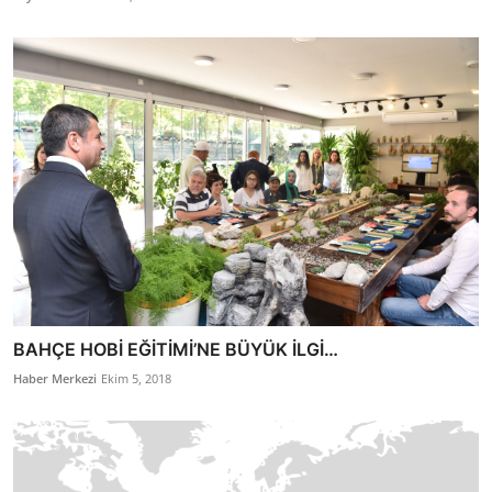
BAHÇE HOBİ EĞİTİMİ’NE BÜYÜK İLGİ…
Haber Merkezi
Ekim 5, 2018