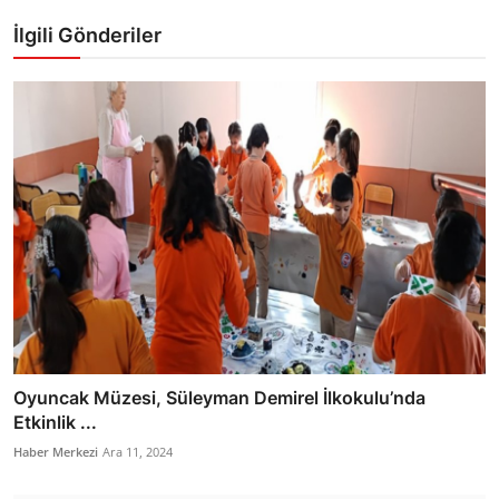
İlgili Gönderiler
Oyuncak Müzesi, Süleyman Demirel İlkokulu’nda
Etkinlik ...
Haber Merkezi
Ara 11, 2024