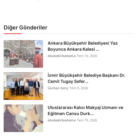
Diğer Gönderiler
Ankara Büyükşehir Belediyesi Yaz
Boyunca Ankara Kalesi ...
ebubekirbastama
Tem 16, 2026
İzmir Büyükşehir Belediye Başkanı Dr.
Cemil Tugay Sefer...
Gürkan Genç
Tem 9, 2026
Uluslararası Kalıcı Makyaj Uzmanı ve
Eğitmen Cansu Durk...
ebubekirbastama
Tem 19, 2026