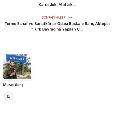
Karnedeki Atatürk...
SONRAKI HABER
Terme Esnaf ve Sanatkârlar Odası Başkanı Barış Aktepe:
“Türk Bayrağına Yapılan Ç...
Murat Genç