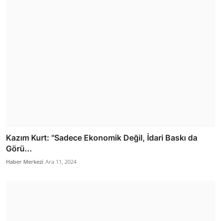
Kazım Kurt: "Sadece Ekonomik Değil, İdari Baskı da
Görü...
Haber Merkezi
Ara 11, 2024