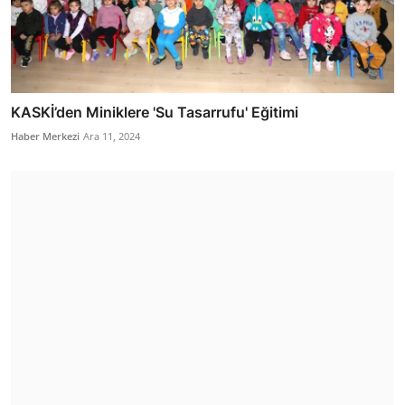
KASKİ’den Miniklere 'Su Tasarrufu' Eğitimi
Haber Merkezi
Ara 11, 2024