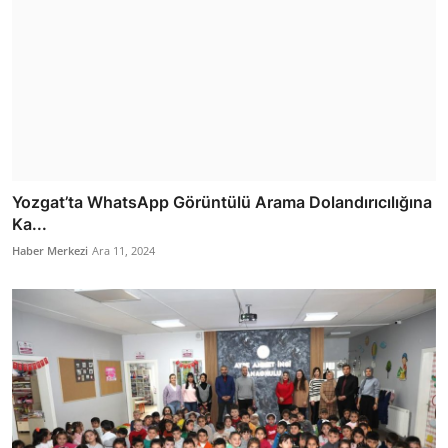
Yozgat’ta WhatsApp Görüntülü Arama Dolandırıcılığına
Ka...
Haber Merkezi
Ara 11, 2024