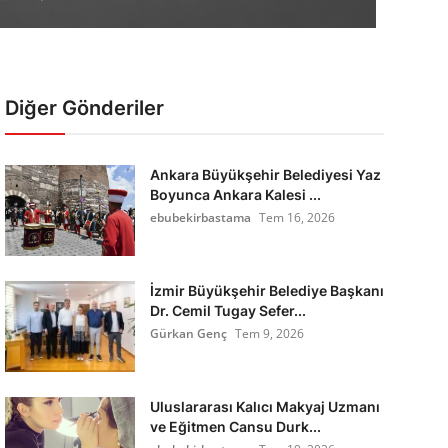
Diğer Gönderiler
Ankara Büyükşehir Belediyesi Yaz
Boyunca Ankara Kalesi ...
ebubekirbastama
Tem 16, 2026
İzmir Büyükşehir Belediye Başkanı
Dr. Cemil Tugay Sefer...
Gürkan Genç
Tem 9, 2026
Uluslararası Kalıcı Makyaj Uzmanı
ve Eğitmen Cansu Durk...