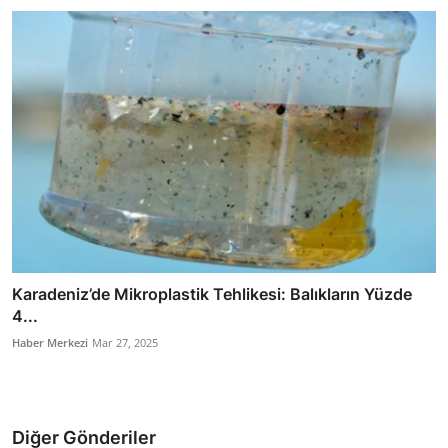
Karadeniz’de Mikroplastik Tehlikesi: Balıkların Yüzde
4...
Haber Merkezi
Mar 27, 2025
Diğer Gönderiler