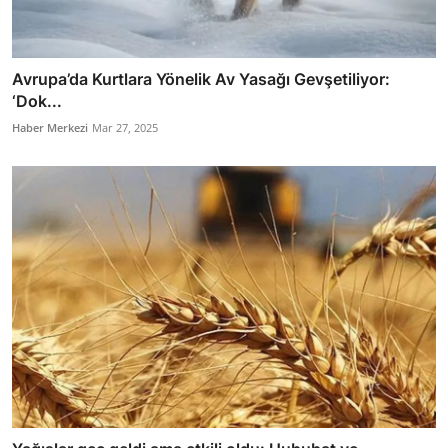
Avrupa’da Kurtlara Yönelik Av Yasağı Gevşetiliyor:
‘Dok...
Haber Merkezi
Mar 27, 2025