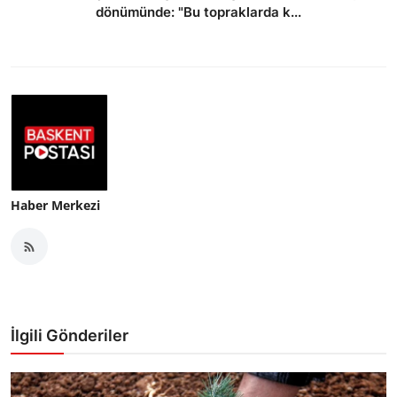
dönümünde: "Bu topraklarda k...
Haber Merkezi
İlgili Gönderiler