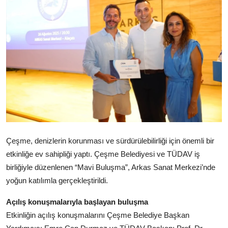
Çeşme, denizlerin korunması ve sürdürülebilirliği için önemli bir
etkinliğe ev sahipliği yaptı. Çeşme Belediyesi ve TÜDAV iş
birliğiyle düzenlenen “Mavi Buluşma”, Arkas Sanat Merkezi’nde
yoğun katılımla gerçekleştirildi.
Açılış konuşmalarıyla başlayan buluşma
Etkinliğin açılış konuşmalarını Çeşme Belediye Başkan