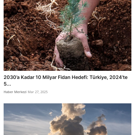
2030’a Kadar 10 Milyar Fidan Hedefi: Türkiye, 2024’te
5...
Haber Merkezi
Mar 27, 2025