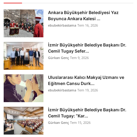
Ankara Büyükşehir Belediyesi Yaz
Boyunca Ankara Kalesi ...
ebubekirbastama
Tem 16, 2026
İzmir Büyükşehir Belediye Başkanı Dr.
Cemil Tugay Sefer...
Gürkan Genç
Tem 9, 2026
Uluslararası Kalıcı Makyaj Uzmanı ve
Eğitmen Cansu Durk...
ebubekirbastama
Tem 19, 2026
İzmir Büyükşehir Belediye Başkanı Dr.
Cemil Tugay: “Kar...
Gürkan Genç
Tem 15, 2026