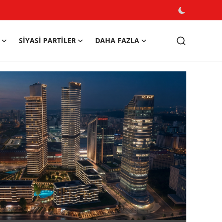
SIYASI PARTILER
DAHA FAZLA