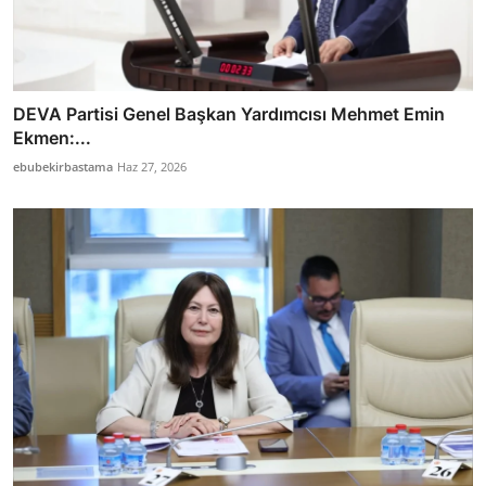
DEVA Partisi Genel Başkan Yardımcısı Mehmet Emin
Ekmen:...
ebubekirbastama
Haz 27, 2026