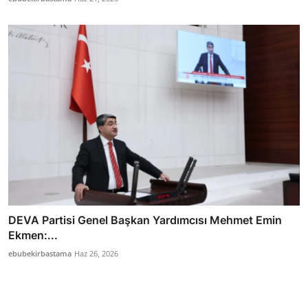
DEVA Partisi Genel Başkan Yardımcısı Mehmet Emin
Ekmen:...
ebubekirbastama
Haz 26, 2026