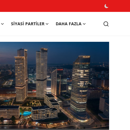
SIYASI PARTILER
DAHA FAZLA