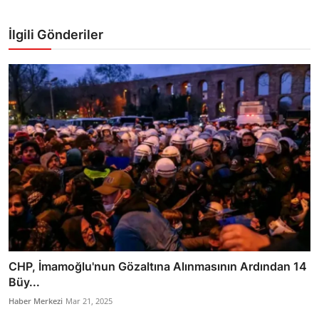
İlgili Gönderiler
CHP, İmamoğlu'nun Gözaltına Alınmasının Ardından 14
Büy...
Haber Merkezi
Mar 21, 2025