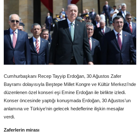
Cumhurbaşkanı Recep Tayyip Erdoğan, 30 Ağustos Zafer
Bayramı dolayısıyla Beştepe Millet Kongre ve Kültür Merkezi’nde
düzenlenen özel konseri eşi Emine Erdoğan ile birlikte izledi.
Konser öncesinde yaptığı konuşmada Erdoğan, 30 Ağustos’un
anlamına ve Türkiye’nin gelecek hedeflerine ilişkin mesajlar
verdi.
Zaferlerin mirası