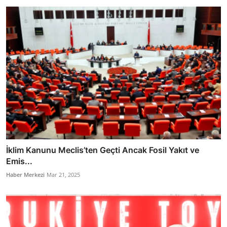
İklim Kanunu Meclis’ten Geçti Ancak Fosil Yakıt ve
Emis...
Haber Merkezi
Mar 21, 2025