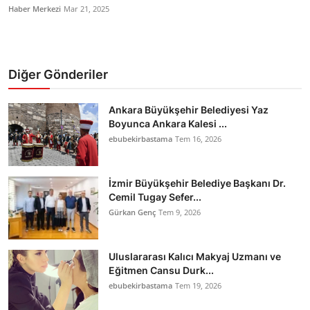
Haber Merkezi
Mar 21, 2025
Diğer Gönderiler
Ankara Büyükşehir Belediyesi Yaz
Boyunca Ankara Kalesi ...
ebubekirbastama
Tem 16, 2026
İzmir Büyükşehir Belediye Başkanı Dr.
Cemil Tugay Sefer...
Gürkan Genç
Tem 9, 2026
Uluslararası Kalıcı Makyaj Uzmanı ve
Eğitmen Cansu Durk...
ebubekirbastama
Tem 19, 2026