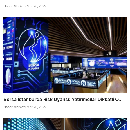
Haber Merkezi
Mar 20, 2025
Borsa İstanbul'da Risk Uyarısı: Yatırımcılar Dikkatli O...
Haber Merkezi
Mar 20, 2025