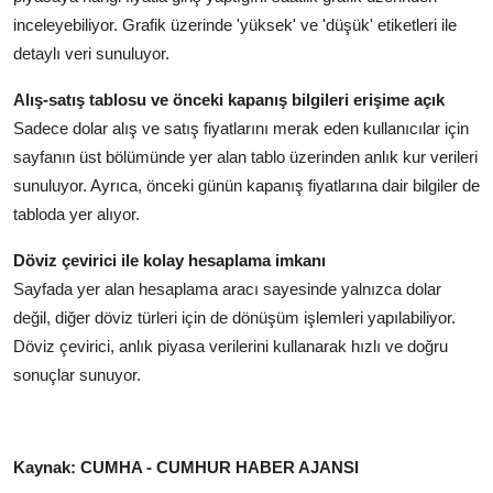
inceleyebiliyor. Grafik üzerinde 'yüksek' ve 'düşük' etiketleri ile
detaylı veri sunuluyor.
Alış-satış tablosu ve önceki kapanış bilgileri erişime açık
Sadece dolar alış ve satış fiyatlarını merak eden kullanıcılar için
sayfanın üst bölümünde yer alan tablo üzerinden anlık kur verileri
sunuluyor. Ayrıca, önceki günün kapanış fiyatlarına dair bilgiler de
tabloda yer alıyor.
Döviz çevirici ile kolay hesaplama imkanı
Sayfada yer alan hesaplama aracı sayesinde yalnızca dolar
değil, diğer döviz türleri için de dönüşüm işlemleri yapılabiliyor.
Döviz çevirici, anlık piyasa verilerini kullanarak hızlı ve doğru
sonuçlar sunuyor.
Kaynak: CUMHA - CUMHUR HABER AJANSI