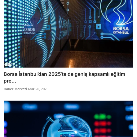
Borsa İstanbul’dan 2025’te de geniş kapsamlı eğitim
pro...
Haber Merkezi
Mar 20, 2025