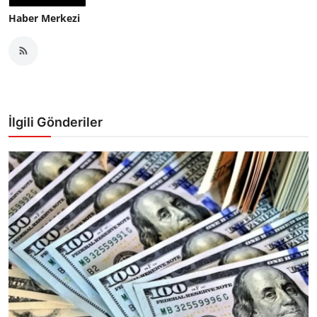
Haber Merkezi
İlgili Gönderiler