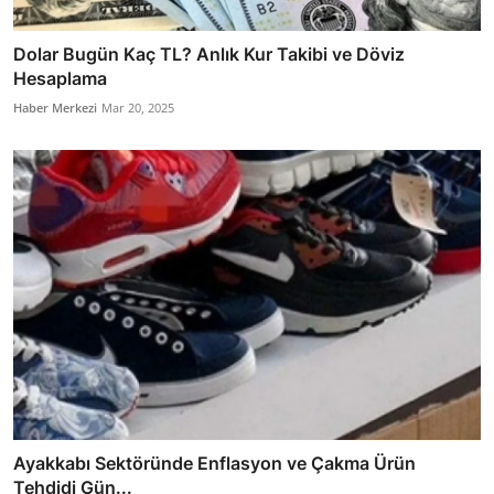
Dolar Bugün Kaç TL? Anlık Kur Takibi ve Döviz
Hesaplama
Haber Merkezi
Mar 20, 2025
Ayakkabı Sektöründe Enflasyon ve Çakma Ürün
Tehdidi Gün...