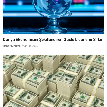
Dünya Ekonomisini Şekillendiren Güçlü Liderlerin Sırları
Haber Merkezi
Mar 20, 2025