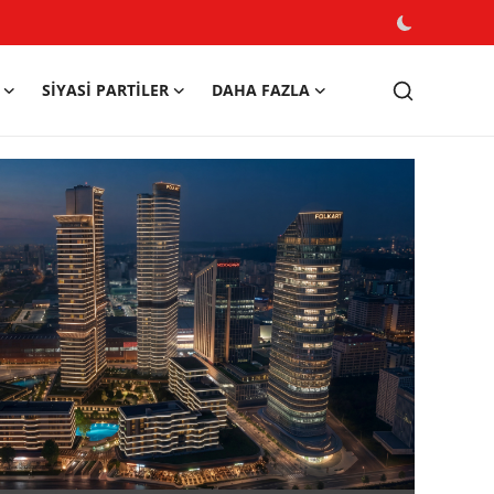
SIYASI PARTILER
DAHA FAZLA