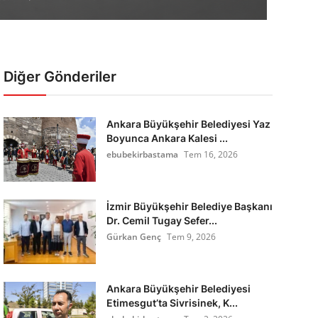
Diğer Gönderiler
Ankara Büyükşehir Belediyesi Yaz
Boyunca Ankara Kalesi ...
ebubekirbastama
Tem 16, 2026
İzmir Büyükşehir Belediye Başkanı
Dr. Cemil Tugay Sefer...
Gürkan Genç
Tem 9, 2026
Ankara Büyükşehir Belediyesi
Etimesgut’ta Sivrisinek, K...