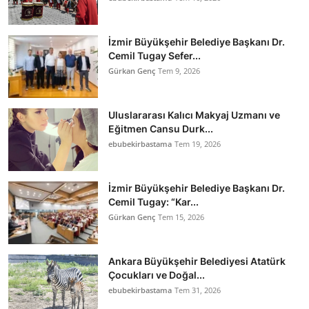
İzmir Büyükşehir Belediye Başkanı Dr.
Cemil Tugay Sefer...
Gürkan Genç
Tem 9, 2026
Uluslararası Kalıcı Makyaj Uzmanı ve
Eğitmen Cansu Durk...
ebubekirbastama
Tem 19, 2026
İzmir Büyükşehir Belediye Başkanı Dr.
Cemil Tugay: “Kar...
Gürkan Genç
Tem 15, 2026
Ankara Büyükşehir Belediyesi Atatürk
Çocukları ve Doğal...
ebubekirbastama
Tem 31, 2026