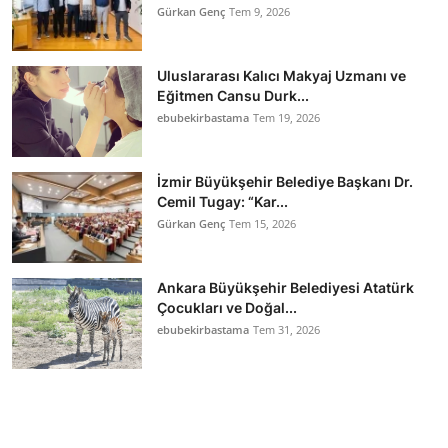
Gürkan Genç
Tem 9, 2026
Uluslararası Kalıcı Makyaj Uzmanı ve
Eğitmen Cansu Durk...
ebubekirbastama
Tem 19, 2026
İzmir Büyükşehir Belediye Başkanı Dr.
Cemil Tugay: “Kar...
Gürkan Genç
Tem 15, 2026
Ankara Büyükşehir Belediyesi Atatürk
Çocukları ve Doğal...
ebubekirbastama
Tem 31, 2026