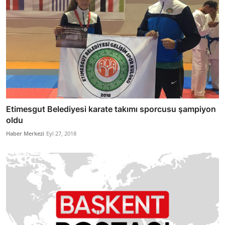
Etimesgut Belediyesi karate takımı sporcusu şampiyon
oldu
Haber Merkezi
Eyl 27, 2018