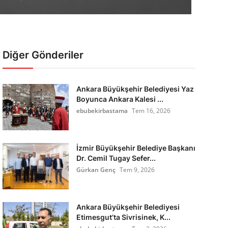
Diğer Gönderiler
Ankara Büyükşehir Belediyesi Yaz
Boyunca Ankara Kalesi ...
ebubekirbastama
Tem 16, 2026
İzmir Büyükşehir Belediye Başkanı
Dr. Cemil Tugay Sefer...
Gürkan Genç
Tem 9, 2026
Ankara Büyükşehir Belediyesi
Etimesgut’ta Sivrisinek, K...