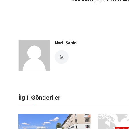
Nazlı Şahin
İlgili Gönderiler