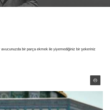
 avucunuzda bir parça ekmek ile yiyemediğiniz bir şekeriniz