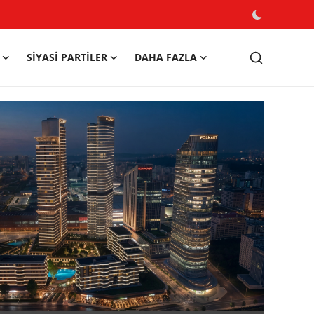
SIYASI PARTILER
DAHA FAZLA