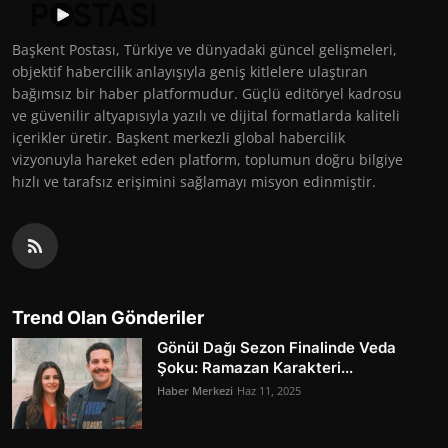
Başkent Postası, Türkiye ve dünyadaki güncel gelişmeleri,
objektif habercilik anlayışıyla geniş kitlelere ulaştıran
bağımsız bir haber platformudur. Güçlü editöryel kadrosu
ve güvenilir altyapısıyla yazılı ve dijital formatlarda kaliteli
içerikler üretir. Başkent merkezli global habercilik
vizyonuyla hareket eden platform, toplumun doğru bilgiye
hızlı ve tarafsız erişimini sağlamayı misyon edinmiştir.
Trend Olan Gönderiler
Gönül Dağı Sezon Finalinde Veda
Şoku: Ramazan Karakteri...
Haber Merkezi
Haz 11, 2025