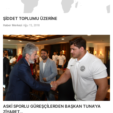
ŞİDDET TOPLUMU ÜZERİNE
Haber Merkezi
Ağu 15, 2018
ASKİ SPORLU GÜREŞÇİLERDEN BAŞKAN TUNA’YA
ZİYARET…