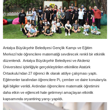
Antalya Büyükşehir Belediyesi Gençlik Kampı ve Eğitim
Merkezi'nde öğrencilere matematiği sevdirecek renkli bir etkinlik
düzenlendi. Antalya Büyükşehir Belediyesi ve Akdeniz
Üniversitesi işbirliğiyle gerçekleştirilen etkinlikte Atatürk
Ortaokulu’ndan 27 öğrenci ilk olarak atölye çalışması yaptı.
Eğitmenler tarafından öğrencilere Pi, çember ve daire konularıyla
ilgili bilgiler verildi. Ardından öğrencilere matematik öğretimini
daha etkin ve eğlenceli hale getirmeyi amaçlayan etkinlik
kapsamında oryantiring yarışı yapıldı.