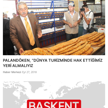
PALANDÖKEN, “DÜNYA TURİZMİNDE HAK ETTİĞİMİZ
YERİ ALMALIYIZ
Haber Merkezi
Eyl 27, 2018